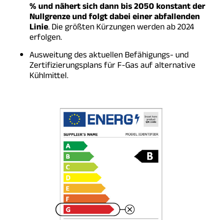
% und nähert sich dann bis 2050 konstant der
Nullgrenze und folgt dabei einer abfallenden
Linie
. Die größten Kürzungen werden ab 2024
erfolgen.
Ausweitung des aktuellen Befähigungs- und
Zertifizierungsplans für F-Gas auf alternative
Kühlmittel.