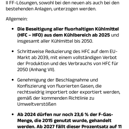
II FF-Lösungen, sowohl bei den neuen als auch bei den
bestehenden Anlagen, unterzogen werden.
Allgemein:
Die Beseitigung aller fluorhaltigen Kühlmittel
(HFC – HFO) aus dem Kühlbereich ab 2025
und
insgesamt aller Kühlmittel bis 2050.
Schrittweise Reduzierung des HFC auf dem EU-
Markt ab 2039, mit einem vollständigen Verbot
der Produktion und des Verbrauchs von HFC für
2050 (Anhang VII).
Genehmigung der Beschlagnahme und
Konfiszierung von fluorierten Gasen, die
rechtswidrig importiert oder exportiert werden,
gemäß der kommenden Richtlinie zu
Umweltverstößen
Ab 2024 dürfen nur noch 23,6 % der F-Gas-
Menge, die 2015 genutzt wurde, gehandelt
werden. Ab 2027 fällt dieser Prozentsatz auf 11