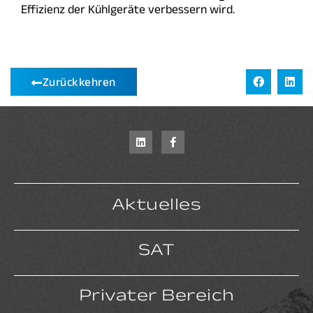
Effizienz der Kühlgeräte verbessern wird.
Zurückkehren
Aktuelles
SAT
Privater Bereich