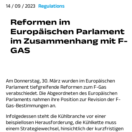
14 / 09 / 2023
Regulations
Reformen im
Europäischen Parlament
im Zusammenhang mit F-
GAS
Am Donnerstag, 30. März wurden im Europäischen
Parlament tiefgreifende Reformen zum F-Gas
verabschiedet. Die Abgeordneten des Europäischen
Parlaments nahmen ihre Position zur Revision der F-
Gas-Bestimmungen an.
Infolgedessen steht die Kühlbranche vor einer
beispiellosen Herausforderung, die Kühlkette muss
einem Strategiewechsel, hinsichtlich der kurzfristigen