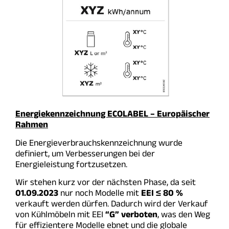
E
nergiekennzeichnung ECOLABEL – Europäischer
Rahmen
Die Energieverbrauchskennzeichnung wurde
definiert, um Verbesserungen bei der
Energieleistung fortzusetzen.
Wir stehen kurz vor der nächsten Phase, da seit
01.09.2023
nur noch Modelle mit
EEI ≤ 80 %
verkauft werden dürfen. Dadurch wird der Verkauf
von Kühlmöbeln mit EEI
“G” verboten
, was den Weg
für effizientere Modelle ebnet und die globale