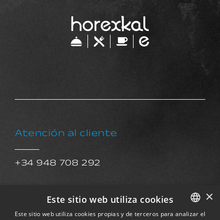
Atención al cliente
+34 948 708 292
×
Atención al cliente
Este sitio web utiliza cookies
Este sitio web utiliza cookies propias y de terceros para analizar el