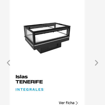
Islas
TENERIFE
INTEGRALES
Ver ficha