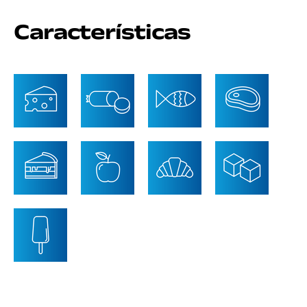
Características