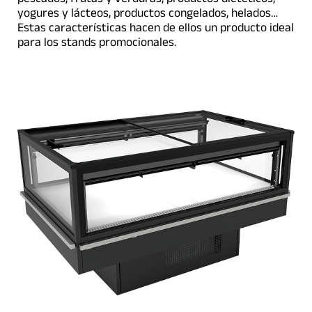
yogures y lácteos, productos congelados, helados…
Estas características hacen de ellos un producto ideal
para los stands promocionales.