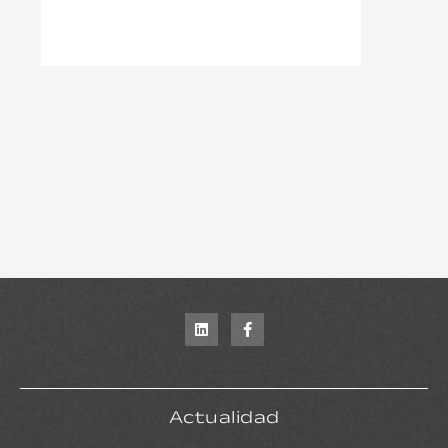
Actualidad