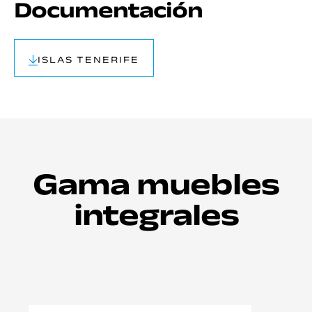
Documentación
ISLAS TENERIFE
Gama muebles
integrales