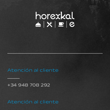
Atención al cliente
+34 948 708 292
Atención al cliente