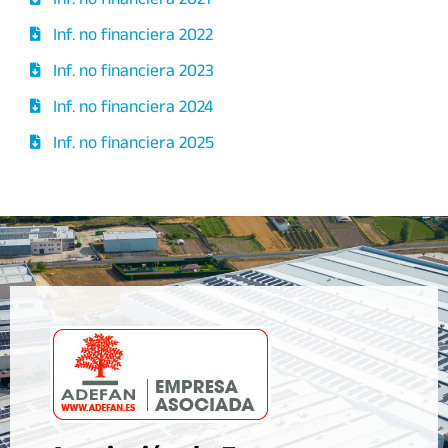
Inf. no financiera 2021
Inf. no financiera 2022
Inf. no financiera 2023
Inf. no financiera 2024
Inf. no financiera 2025