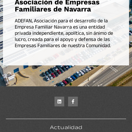
Asociación de Empresas
Familiares de Navarra
ADEFAN, Asociación para el desarrollo de la
Empresa Familiar Navarra es una entidad
privada independiente, apolítica, sin ánimo de
lucro, creada para el apoyo y defensa de las
Empresas Familiares de nuestra Comunidad.
Actualidad