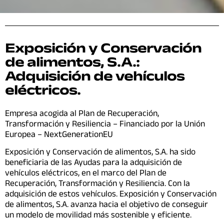
Exposición y Conservación
de alimentos, S.A.:
Adquisición de vehículos
eléctricos.
Empresa acogida al Plan de Recuperación,
Transformación y Resiliencia – Financiado por la Unión
Europea – NextGenerationEU
Exposición y Conservación de alimentos, S.A. ha sido
beneficiaria de las Ayudas para la adquisición de
vehículos eléctricos, en el marco del Plan de
Recuperación, Transformación y Resiliencia. Con la
adquisición de estos vehículos. Exposición y Conservación
de alimentos, S.A. avanza hacia el objetivo de conseguir
un modelo de movilidad más sostenible y eficiente.