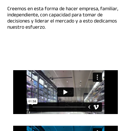
Creemos en esta forma de hacer empresa, familiar,
independiente, con capacidad para tomar de
decisiones y liderar el mercado y a esto dedicamos
nuestro esfuerzo.