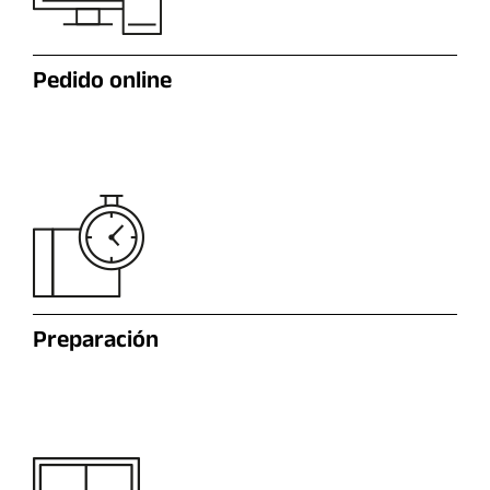
Pedido online
Preparación