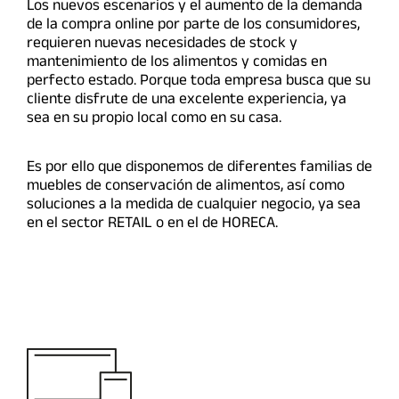
Los nuevos escenarios y el aumento de la demanda
de la compra online por parte de los consumidores,
requieren nuevas necesidades de stock y
mantenimiento de los alimentos y comidas en
perfecto estado. Porque toda empresa busca que su
cliente disfrute de una excelente experiencia, ya
sea en su propio local como en su casa.
Es por ello que disponemos de diferentes familias de
muebles de conservación de alimentos, así como
soluciones a la medida de cualquier negocio, ya sea
en el sector RETAIL o en el de HORECA.