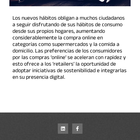
Los nuevos hábitos obligan a muchos ciudadanos
a seguir disfrutando de sus hábitos de consumo
desde sus propios hogares, aumentando
considerablemente la compra online en
categorías como supermercados y la comida a
domicilio. Las preferencias de los consumidores
por las compras ‘online’ se aceleran con rapidez y
esto ofrece a los ‘retailers’ la oportunidad de
adoptar iniciativas de sostenibilidad e integrarlas
en su presencia digital.