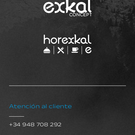
Atención al cliente
+34 948 708 292