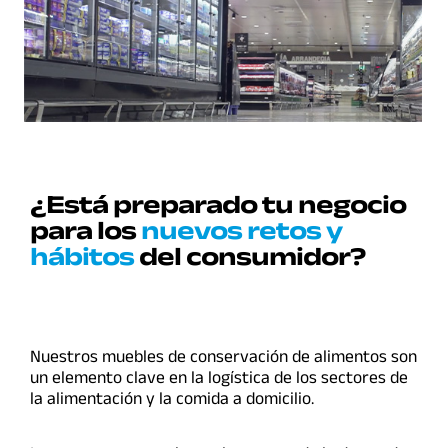
¿Está preparado tu negocio
para los
nuevos retos y
hábitos
del consumidor?
Nuestros muebles de conservación de alimentos son
un elemento clave en la logística de los sectores de
la alimentación y la comida a domicilio.