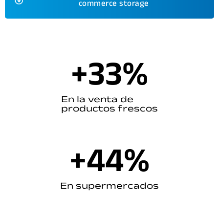
commerce storage
+
33
%
En la venta de
productos frescos
+
44
%
En supermercados