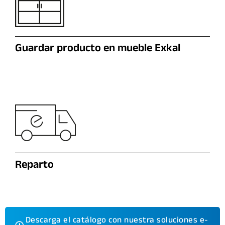
Guardar producto en mueble Exkal
Reparto
Descarga el catálogo con nuestra soluciones e-