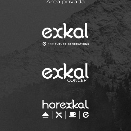
Área privada