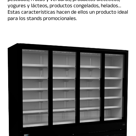
yogures y lácteos, productos congelados, helados…
Estas características hacen de ellos un producto ideal
para los stands promocionales.