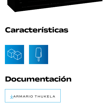
Características
Documentación
ARMARIO THUKELA