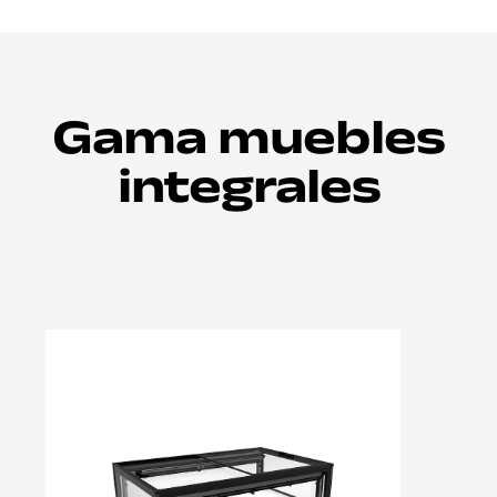
Gama muebles
integrales