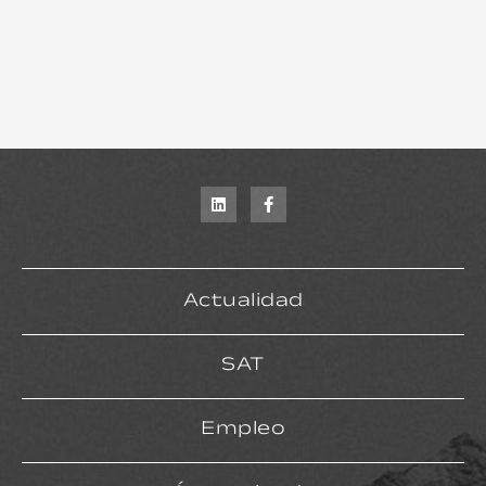
Actualidad
SAT
Empleo