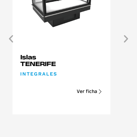
Islas
TENERIFE
INTEGRALES
Ver ficha