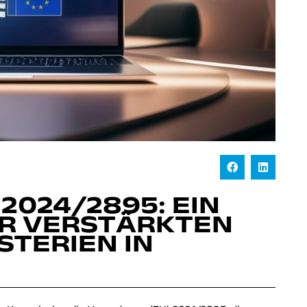
2024/2895: EIN
UR VERSTÄRKTEN
STERIEN IN