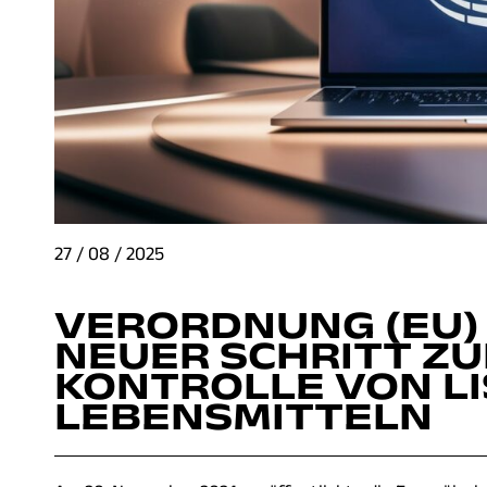
27 / 08 / 2025
VERORDNUNG (EU) 
NEUER SCHRITT Z
KONTROLLE VON LI
LEBENSMITTELN