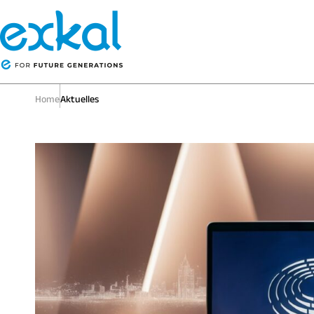
Home
Aktuelles