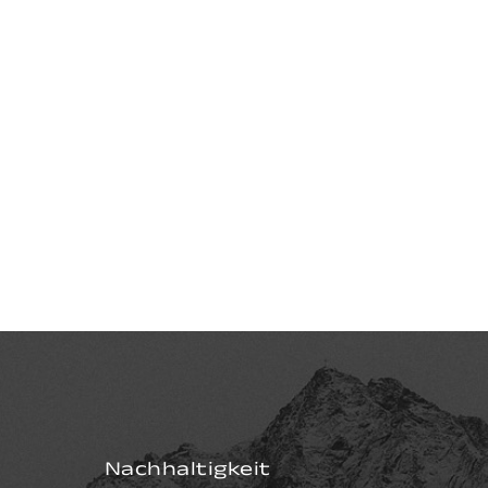
Nachhaltigkeit