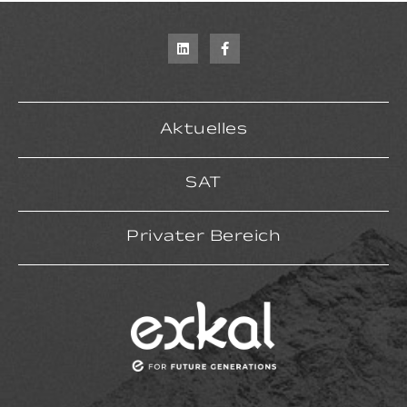
Aktuelles
SAT
Privater Bereich