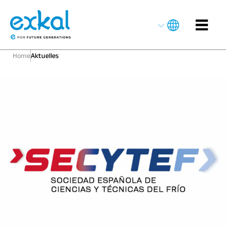
Home
Aktuelles