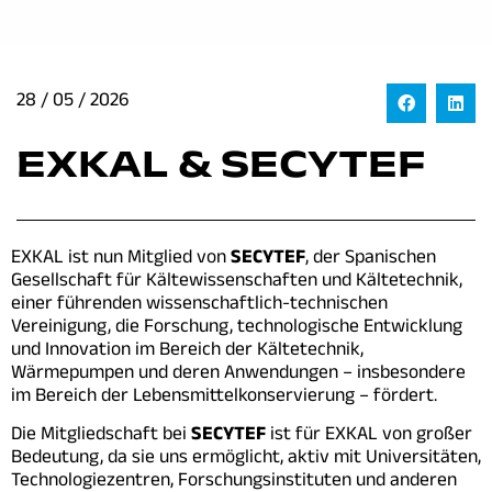
28 / 05 / 2026
EXKAL & SECYTEF
EXKAL ist nun Mitglied von
SECYTEF
, der Spanischen
Gesellschaft für Kältewissenschaften und Kältetechnik,
einer führenden wissenschaftlich-technischen
Vereinigung, die Forschung, technologische Entwicklung
und Innovation im Bereich der Kältetechnik,
Wärmepumpen und deren Anwendungen – insbesondere
im Bereich der Lebensmittelkonservierung – fördert.
Die Mitgliedschaft bei
SECYTEF
ist für EXKAL von großer
Bedeutung, da sie uns ermöglicht, aktiv mit Universitäten,
Technologiezentren, Forschungsinstituten und anderen