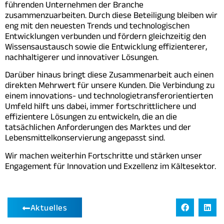
führenden Unternehmen der Branche
zusammenzuarbeiten. Durch diese Beteiligung bleiben wir
eng mit den neuesten Trends und technologischen
Entwicklungen verbunden und fördern gleichzeitig den
Wissensaustausch sowie die Entwicklung effizienterer,
nachhaltigerer und innovativer Lösungen.
Darüber hinaus bringt diese Zusammenarbeit auch einen
direkten Mehrwert für unsere Kunden. Die Verbindung zu
einem innovations- und technologietransferorientierten
Umfeld hilft uns dabei, immer fortschrittlichere und
effizientere Lösungen zu entwickeln, die an die
tatsächlichen Anforderungen des Marktes und der
Lebensmittelkonservierung angepasst sind.
Wir machen weiterhin Fortschritte und stärken unser
Engagement für Innovation und Exzellenz im Kältesektor.
Aktuelles