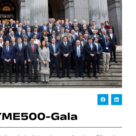
YME500-Gala