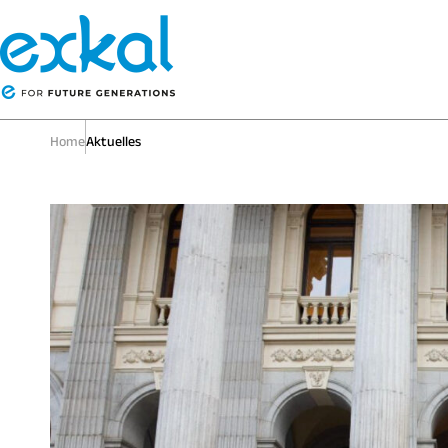
Home
Aktuelles