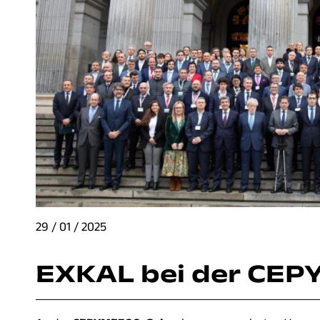
29 / 01 / 2025
EXKAL bei der CEP