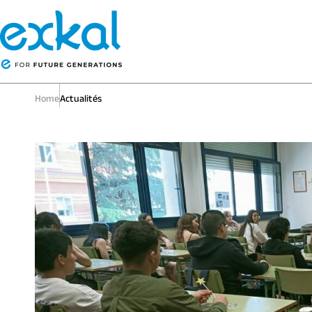
Home
Actualités