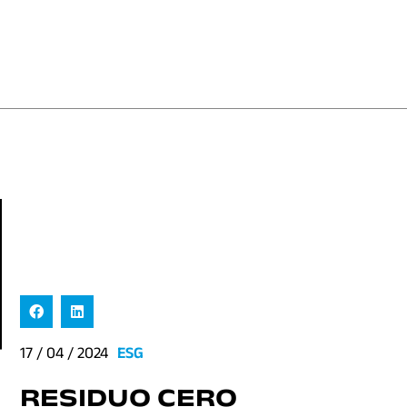
17 / 04 / 2024
ESG
RESIDUO CERO