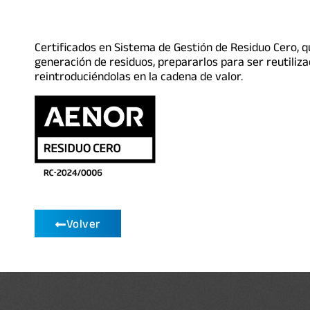
Certificados en Sistema de Gestión de Residuo Cero, q
generación de residuos, prepararlos para ser reutiliz
reintroduciéndolas en la cadena de valor.
Volver