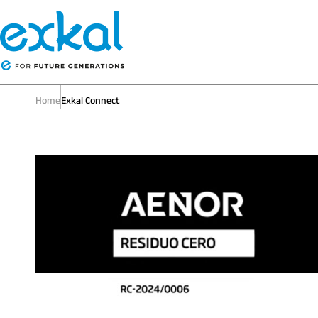
Home
Exkal Connect