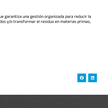
ue garantiza una gestión organizada para reducir la
ados y/o transformar el residuo en materias primas,