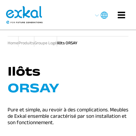
Home
Produits
Groupe Logé
Ilôts ORSAY
Ilôts
ORSAY
Pure et simple, au revoir à des complications. Meubles
de Exkal ensemble caractérisé par son installation et
son fonctionnement.