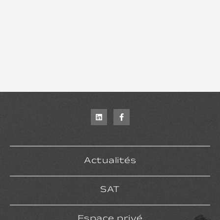
Actualités
SAT
Espace privé