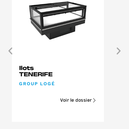
Ilots
TENERIFE
GROUP LOGÉ
Voir le dossier