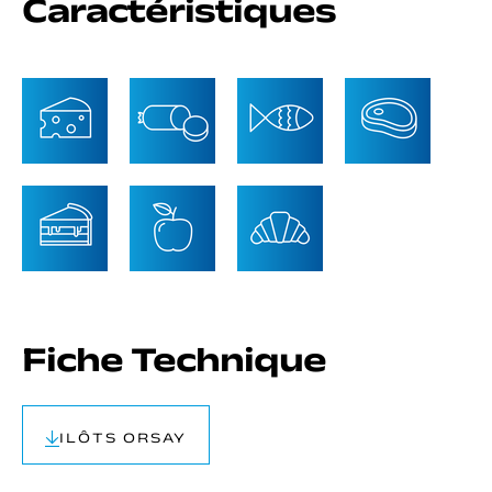
Caractéristiques
Fiche Technique
ILÔTS ORSAY