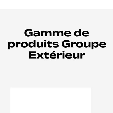
Gamme de
produits Groupe
Extérieur