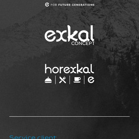
Service client