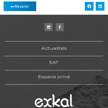
Revenir
Actualités
SAT
Espace privé