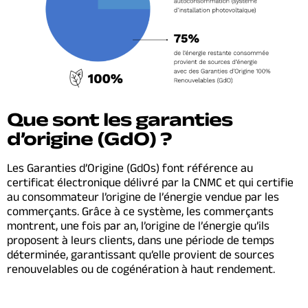
Que sont les garanties
d’origine (GdO) ?
Les Garanties d’Origine (GdOs) font référence au
certificat électronique délivré par la CNMC et qui certifie
au consommateur l’origine de l’énergie vendue par les
commerçants. Grâce à ce système, les commerçants
montrent, une fois par an, l’origine de l’énergie qu’ils
proposent à leurs clients, dans une période de temps
déterminée, garantissant qu’elle provient de sources
renouvelables ou de cogénération à haut rendement.