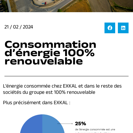
21 / 02 / 2024
Consommation
d’énergie 100%
renouvelable
L’énergie consommée chez EXKAL et dans le reste des
sociétés du groupe est 100% renouvelable
Plus précisément dans EXKAL :