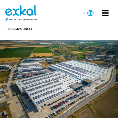
Home
Actualités